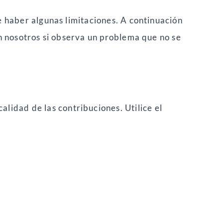
e haber algunas limitaciones. A continuación
on nosotros si observa un problema que no se
lidad de las contribuciones. Utilice el