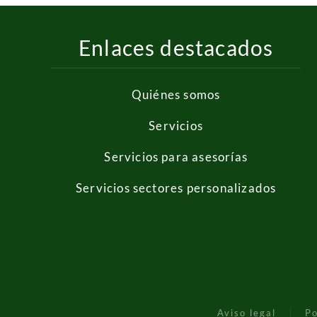
Enlaces destacados
Quiénes somos
Servicios
Servicios para asesorías
Servicios sectores personalizados
Aviso legal
Po