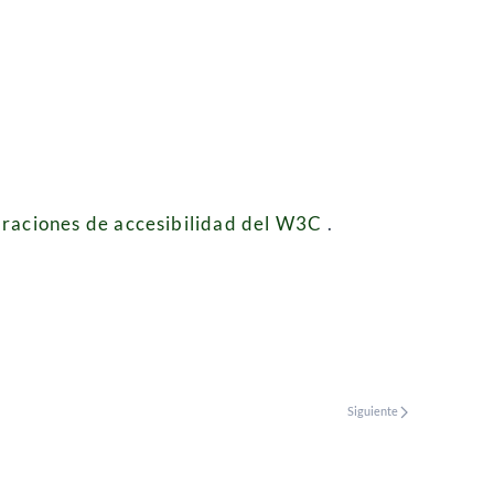
raciones de accesibilidad del W3C
.
Siguiente