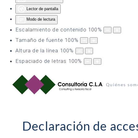
Lector de pantalla
Modo de lectura
Escalamiento de contenido
100
%
Tamaño de fuente
100
%
Altura de la línea
100
%
Espaciado de letras
100
%
Quiénes som
Declaración de acces