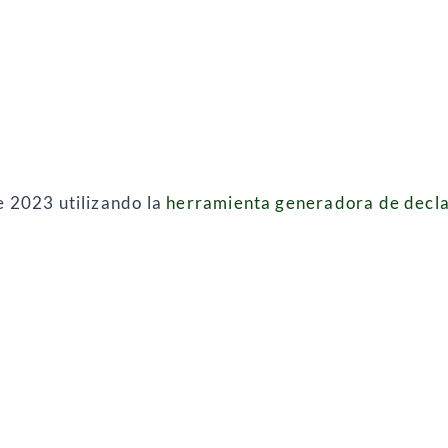
e 2023 utilizando la
herramienta generadora de decla