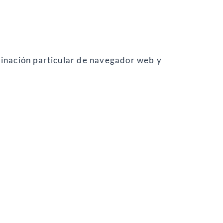
mbinación particular de navegador web y