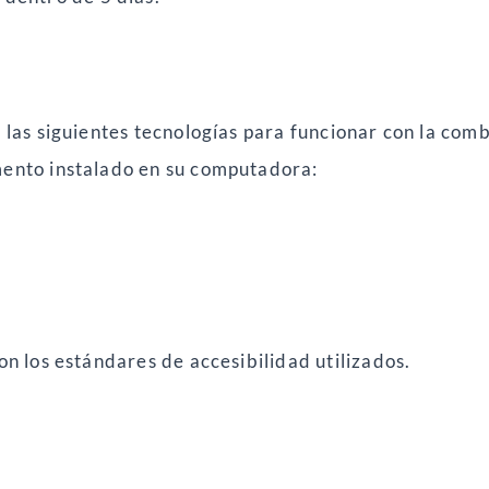
n las siguientes tecnologías para funcionar con la co
mento instalado en su computadora:
on los estándares de accesibilidad utilizados.