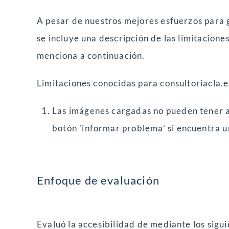
A pesar de nuestros mejores esfuerzos para g
se incluye una descripción de las limitacion
menciona a continuación.
Limitaciones conocidas para consultoriacla.e
Las imágenes cargadas no pueden tener al
botón 'informar problema' si encuentra 
Enfoque de evaluación
Evaluó la accesibilidad de mediante los sigu