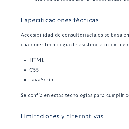
Especificaciones técnicas
Accesibilidad de consultoriacla.es se basa e
cualquier tecnología de asistencia o comple
HTML
CSS
JavaScript
Se confía en estas tecnologías para cumplir c
Limitaciones y alternativas